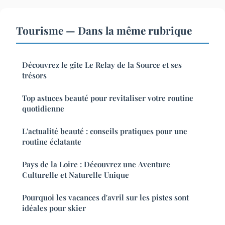
Tourisme — Dans la même rubrique
Découvrez le gîte Le Relay de la Source et ses
trésors
Top astuces beauté pour revitaliser votre routine
quotidienne
L'actualité beauté : conseils pratiques pour une
routine éclatante
Pays de la Loire : Découvrez une Aventure
Culturelle et Naturelle Unique
Pourquoi les vacances d'avril sur les pistes sont
idéales pour skier