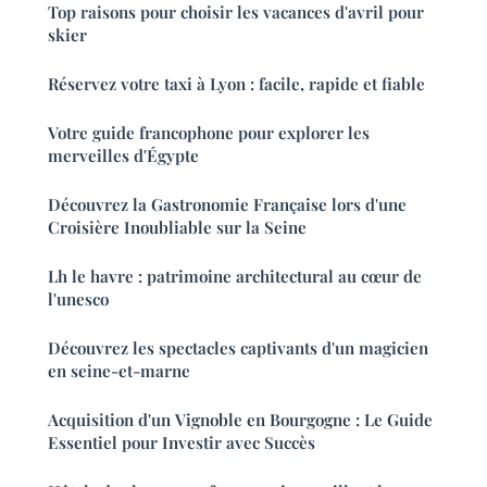
Top raisons pour choisir les vacances d'avril pour
skier
Réservez votre taxi à Lyon : facile, rapide et fiable
Votre guide francophone pour explorer les
merveilles d'Égypte
Découvrez la Gastronomie Française lors d'une
Croisière Inoubliable sur la Seine
Lh le havre : patrimoine architectural au cœur de
l'unesco
Découvrez les spectacles captivants d'un magicien
en seine-et-marne
Acquisition d'un Vignoble en Bourgogne : Le Guide
Essentiel pour Investir avec Succès