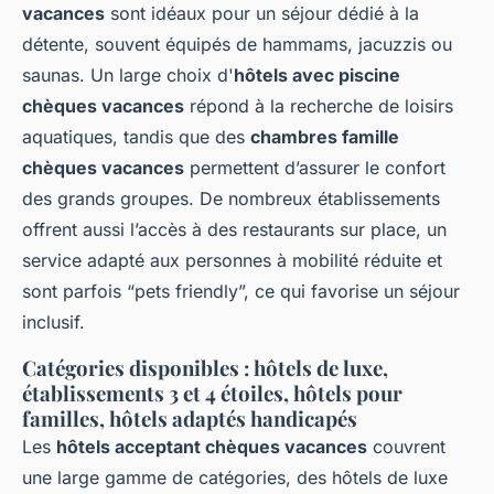
vacances
sont idéaux pour un séjour dédié à la
détente, souvent équipés de hammams, jacuzzis ou
saunas. Un large choix d'
hôtels avec piscine
chèques vacances
répond à la recherche de loisirs
aquatiques, tandis que des
chambres famille
chèques vacances
permettent d’assurer le confort
des grands groupes. De nombreux établissements
offrent aussi l’accès à des restaurants sur place, un
service adapté aux personnes à mobilité réduite et
sont parfois “pets friendly”, ce qui favorise un séjour
inclusif.
Catégories disponibles : hôtels de luxe,
établissements 3 et 4 étoiles, hôtels pour
familles, hôtels adaptés handicapés
Les
hôtels acceptant chèques vacances
couvrent
une large gamme de catégories, des hôtels de luxe