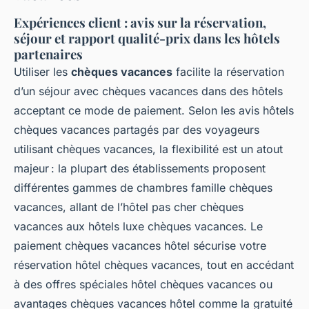
Expériences client : avis sur la réservation,
séjour et rapport qualité-prix dans les hôtels
partenaires
Utiliser les
chèques vacances
facilite la réservation
d’un séjour avec chèques vacances dans des hôtels
acceptant ce mode de paiement. Selon les avis hôtels
chèques vacances partagés par des voyageurs
utilisant chèques vacances, la flexibilité est un atout
majeur : la plupart des établissements proposent
différentes gammes de chambres famille chèques
vacances, allant de l’hôtel pas cher chèques
vacances aux hôtels luxe chèques vacances. Le
paiement chèques vacances hôtel sécurise votre
réservation hôtel chèques vacances, tout en accédant
à des offres spéciales hôtel chèques vacances ou
avantages chèques vacances hôtel comme la gratuité