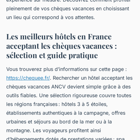
pleinement de vos chèques vacances en choisissant
un lieu qui correspond à vos attentes.
Les meilleurs hôtels en France
acceptant les chèques vacances :
sélection et guide pratique
Vous trouverez plus d’informations sur cette page :
https://chequee.fr/
. Rechercher un hôtel acceptant les
chèques vacances ANCV devient simple grâce à des
outils fiables. Une sélection rigoureuse couvre toutes
les régions françaises : hôtels 3 à 5 étoiles,
établissements authentiques à la campagne, offres
urbaines et séjours au bord de la mer ou à la
montagne. Les voyageurs profitent ainsi
d’hébergements dotés de prestations variées : spa,