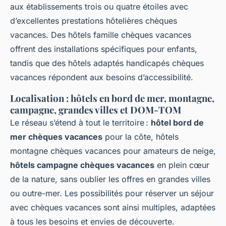
aux établissements trois ou quatre étoiles avec
d’excellentes prestations hôtelières chèques
vacances. Des hôtels famille chèques vacances
offrent des installations spécifiques pour enfants,
tandis que des hôtels adaptés handicapés chèques
vacances répondent aux besoins d’accessibilité.
Localisation : hôtels en bord de mer, montagne,
campagne, grandes villes et DOM-TOM
Le réseau s’étend à tout le territoire :
hôtel bord de
mer chèques vacances
pour la côte, hôtels
montagne chèques vacances pour amateurs de neige,
hôtels campagne chèques vacances
en plein cœur
de la nature, sans oublier les offres en grandes villes
ou outre-mer. Les possibilités pour réserver un séjour
avec chèques vacances sont ainsi multiples, adaptées
à tous les besoins et envies de découverte.