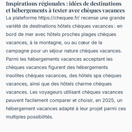
Inspirations régionales : idées de destinations
et hébergements à tester avec chèques vacances
La plateforme https://chequee.fr/ recense une grande
variété de destinations hôtels chèques vacances : en
bord de mer avec hôtels proches plages chèques
vacances, à la montagne, ou au cœur de la
campagne pour un séjour nature chèques vacances.
Parmi les hébergements vacances acceptant les
chèques vacances figurent des hébergements
insolites chèques vacances, des hôtels spa chèques
vacances, ainsi que des hôtels charme chèques
vacances. Les voyageurs utilisant chèques vacances
peuvent facilement comparer et choisir, en 2025, un
hébergement vacances adapté à leur projet parmi ces
multiples possibilités.