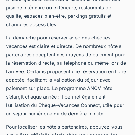
piscine intérieure ou extérieure, restaurants de
qualité, espaces bien-être, parkings gratuits et
chambres accessibles.
La démarche pour réserver avec des chèques
vacances est claire et directe. De nombreux hôtels
partenaires acceptent ces moyens de paiement pour
la réservation directe, au téléphone ou même lors de
l’arrivée. Certains proposent une réservation en ligne
adaptée, facilitant la validation du séjour avec
paiement sur place. Le programme ANCV hôtel
s’élargit chaque année : il permet également
l’utilisation du Chèque-Vacances Connect, utile pour
un séjour numérique ou de dernière minute.
Pour localiser les hôtels partenaires, appuyez-vous