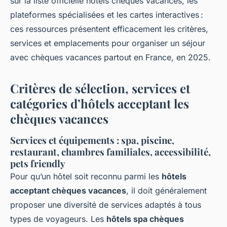
sur la liste officielle hôtels chèques vacances, les
plateformes spécialisées et les cartes interactives :
ces ressources présentent efficacement les critères,
services et emplacements pour organiser un séjour
avec chèques vacances partout en France, en 2025.
Critères de sélection, services et
catégories d’hôtels acceptant les
chèques vacances
Services et équipements : spa, piscine,
restaurant, chambres familiales, accessibilité,
pets friendly
Pour qu’un hôtel soit reconnu parmi les
hôtels
acceptant chèques vacances
, il doit généralement
proposer une diversité de services adaptés à tous
types de voyageurs. Les
hôtels spa chèques