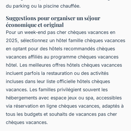
du parking ou la piscine chauffée.
Suggestions pour organiser un séjour
économique et original
Pour un week-end pas cher chèques vacances en
2025, sélectionnez un hôtel famille chèques vacances
en optant pour des hôtels recommandés chèques
vacances affiliés au programme chèques vacances
hôtel. Les meilleures offres hôtels chèques vacances
incluent parfois la restauration ou des activités
incluses dans leur liste officielle hôtels chèques
vacances. Les familles privilégient souvent les
hébergements avec espace jeux ou spa, accessibles
via réservation en ligne chèques vacances, adaptés à
tous les budgets et souhaits de vacances pas cher
chèques vacances.