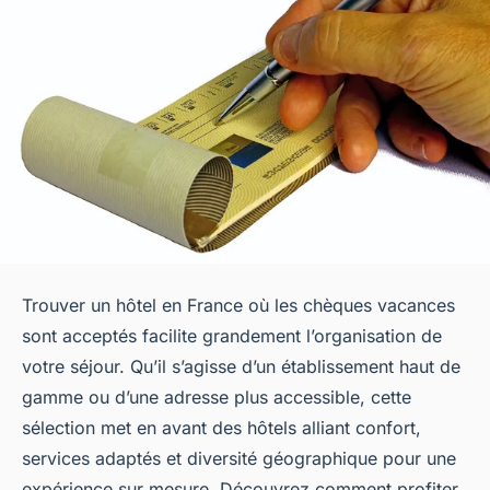
Trouver un hôtel en France où les chèques vacances
sont acceptés facilite grandement l’organisation de
votre séjour. Qu’il s’agisse d’un établissement haut de
gamme ou d’une adresse plus accessible, cette
sélection met en avant des hôtels alliant confort,
services adaptés et diversité géographique pour une
expérience sur mesure. Découvrez comment profiter