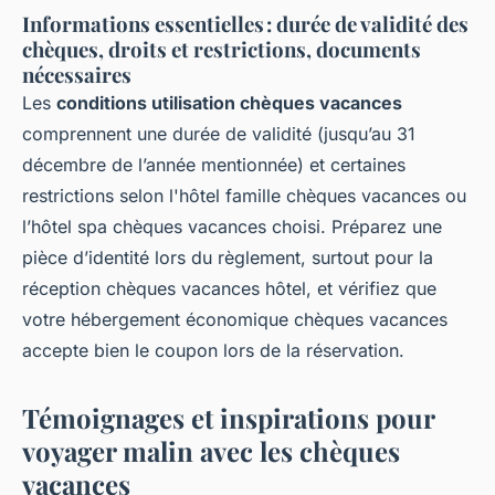
Informations essentielles : durée de validité des
chèques, droits et restrictions, documents
nécessaires
Les
conditions utilisation chèques vacances
comprennent une durée de validité (jusqu’au 31
décembre de l’année mentionnée) et certaines
restrictions selon l'hôtel famille chèques vacances ou
l’hôtel spa chèques vacances choisi. Préparez une
pièce d’identité lors du règlement, surtout pour la
réception chèques vacances hôtel, et vérifiez que
votre hébergement économique chèques vacances
accepte bien le coupon lors de la réservation.
Témoignages et inspirations pour
voyager malin avec les chèques
vacances