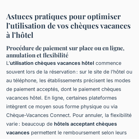
Astuces pratiques pour optimiser
l’utilisation de vos chèques vacances
à l’hôtel
Procédure de paiement sur place ou en ligne,
annulation et flexibilité
L’
utilisation chèques vacances hôtel
commence
souvent lors de la réservation : sur le site de l’hôtel ou
au téléphone, les établissements précisent les modes
de paiement acceptés, dont le paiement chèques
vacances hôtel. En ligne, certaines plateformes
intègrent ce moyen sous forme physique ou via
Chèque-Vacances Connect. Pour annuler, la flexibilité
varie : beaucoup de
hôtels acceptant chèques
vacances
permettent le remboursement selon leurs