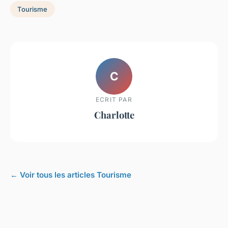
Tourisme
C
ECRIT PAR
Charlotte
← Voir tous les articles Tourisme