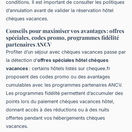
conditions. Il est important de consulter les politiques
d’annulation avant de valider la réservation hôtel
chèques vacances.
Conseils pour maximiser vos avantages : offres
spéciales, codes promo, programmes fidélité
partenaires ANCV
Profiter d’un séjour avec chèques vacances passe par
la détection d’
offres spéciales hôtel chèques
vacances
: certains hôtels listés sur chequee.fr
proposent des codes promo ou des avantages
cumulables avec les programmes partenaires ANCV.
Les programmes fidélité permettent d’accumuler des
points lors du paiement chèques vacances hôtel,
donnant accès à des réductions ou à des nuits
offertes pendant vos hébergements chèques
vacances.