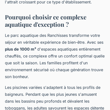
l'attrait croissant pour ce type d'établissement.
Pourquoi choisir ce complexe
aquatique d'exception ?
Le parc aquatique des Ranchisses transforme votre
séjour en véritable expérience de bien-être. Avec ses
plus de 1000 m²
d'espaces aquatiques entièrement
chauffés, ce complexe offre un confort optimal quelle
que soit la saison. Les familles profitent d'un
environnement sécurisé où chaque génération trouve
son bonheur.
Les piscines variées s'adaptent à tous les profils de
baigneurs. Pendant que les plus jeunes s'amusent
dans les bassins peu profonds et dévalent les
toboggans, les adultes savourent les espaces détente