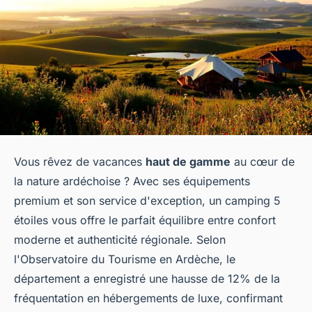
Vous rêvez de vacances
haut de gamme
au cœur de
la nature ardéchoise ? Avec ses équipements
premium et son service d'exception, un camping 5
étoiles vous offre le parfait équilibre entre confort
moderne et authenticité régionale. Selon
l'Observatoire du Tourisme en Ardèche, le
département a enregistré une hausse de 12% de la
fréquentation en hébergements de luxe, confirmant