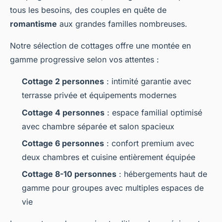
tous les besoins, des couples en quête de
romantisme
aux grandes familles nombreuses.
Notre sélection de cottages offre une montée en
gamme progressive selon vos attentes :
Cottage 2 personnes
: intimité garantie avec
terrasse privée et équipements modernes
Cottage 4 personnes
: espace familial optimisé
avec chambre séparée et salon spacieux
Cottage 6 personnes
: confort premium avec
deux chambres et cuisine entièrement équipée
Cottage 8-10 personnes
: hébergements haut de
gamme pour groupes avec multiples espaces de
vie