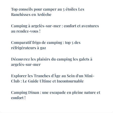
Top conseils pour camper au 5 étoiles Les
Ranchisses en Ardèche
Camping à argelès-sur-mer : confort et aventures
au rendez-vous !
Comparatif frigo de camping : top 5 des
réfrigérateurs à gaz
Découvrez les plaisirs du camping les galets à
argelès-sur-mer
Explorer les Tranches d'Âge au Sein d'un Mini-
Club : Le Guide Ultime et Incontournable
Camping Dinan : une escapade en pleine nature et
confort !