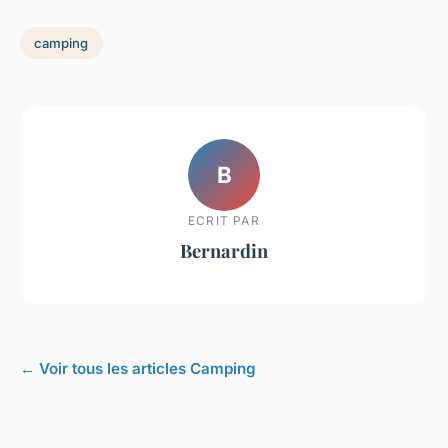
camping
B
ECRIT PAR
Bernardin
← Voir tous les articles Camping