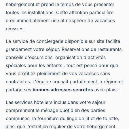
hébergement et prend le temps de vous présenter
toutes les installations. Cette attention particulière
crée immédiatement une atmosphère de vacances
réussies.
Le service de conciergerie disponible sur site facilite
grandement votre séjour. Réservations de restaurants,
conseils d'excursions, organisation d'activités
spéciales pour les enfants : tout est pensé pour que
vous profitiez pleinement de vos vacances sans
contraintes. L'équipe connaît parfaitement la région et
partage ses
bonnes adresses secrètes
avec plaisir.
Les services hôteliers inclus dans votre séjour
comprennent le ménage quotidien des parties
communes, la fourniture du linge de lit et de toilette,
ainsi que l'entretien régulier de votre hébergement.