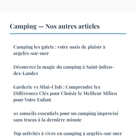
Camping — Nos autres articles
Camping les galets : votre oasis de plaisir à
argelès-sur-mer
Découvrez la magie du camping à Saint-Julien-
des-Landes
Garderie vs Mini-Club : Comprendre les
Différences Clés pour Choisir le Meilleur Milieu
pour Votre Enfant
10 conseils essentiels pour un camping improvisé
sans tracas à la dernière minute
Top activités à vivre en camping à argelès-sur-mer