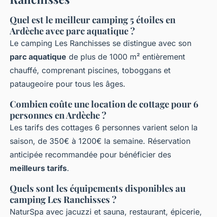
Quel est le meilleur camping 5 étoiles en
Ardèche avec parc aquatique ?
Le camping Les Ranchisses se distingue avec son
parc aquatique
de plus de 1000 m² entièrement
chauffé, comprenant piscines, toboggans et
pataugeoire pour tous les âges.
Combien coûte une location de cottage pour 6
personnes en Ardèche ?
Les tarifs des cottages 6 personnes varient selon la
saison, de 350€ à 1200€ la semaine. Réservation
anticipée recommandée pour bénéficier des
meilleurs tarifs
.
Quels sont les équipements disponibles au
camping Les Ranchisses ?
NaturSpa avec jacuzzi et sauna, restaurant, épicerie,