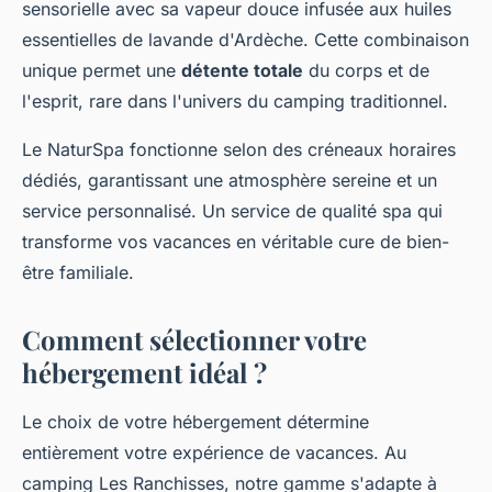
sensorielle avec sa vapeur douce infusée aux huiles
essentielles de lavande d'Ardèche. Cette combinaison
unique permet une
détente totale
du corps et de
l'esprit, rare dans l'univers du camping traditionnel.
Le NaturSpa fonctionne selon des créneaux horaires
dédiés, garantissant une atmosphère sereine et un
service personnalisé. Un service de qualité spa qui
transforme vos vacances en véritable cure de bien-
être familiale.
Comment sélectionner votre
hébergement idéal ?
Le choix de votre hébergement détermine
entièrement votre expérience de vacances. Au
camping Les Ranchisses, notre gamme s'adapte à