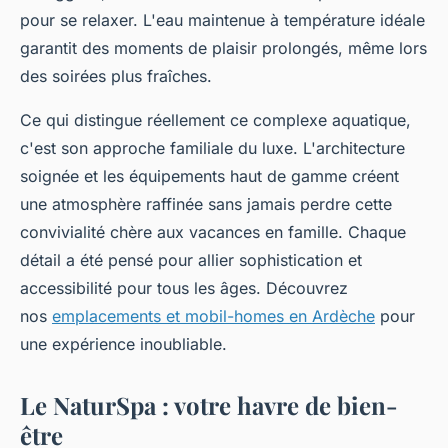
pour se relaxer. L'eau maintenue à température idéale
garantit des moments de plaisir prolongés, même lors
des soirées plus fraîches.
Ce qui distingue réellement ce complexe aquatique,
c'est son approche familiale du luxe. L'architecture
soignée et les équipements haut de gamme créent
une atmosphère raffinée sans jamais perdre cette
convivialité chère aux vacances en famille. Chaque
détail a été pensé pour allier sophistication et
accessibilité pour tous les âges. Découvrez
nos
emplacements et mobil-homes en Ardèche
pour
une expérience inoubliable.
Le NaturSpa : votre havre de bien-
être