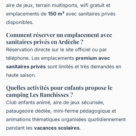
aire de jeux, terrain multisports, wifi gratuit et
emplacements de
150 m²
avec sanitaires privés
disponibles.
Comment réserver un emplacement avec
sanitaires privés en Ardèche ?
Réservation directe sur le site officiel ou par
téléphone. Les emplacements
premium avec
sanitaires privés
sont limités et très demandés en
haute saison.
Quelles activités pour enfants propose le
camping Les Ranchisses ?
Club enfants animé, aire de jeux sécurisée,
pataugeoire dédiée, mini-ferme pédagogique et
animations thématiques organisées quotidiennement
pendant les
vacances scolaires
.