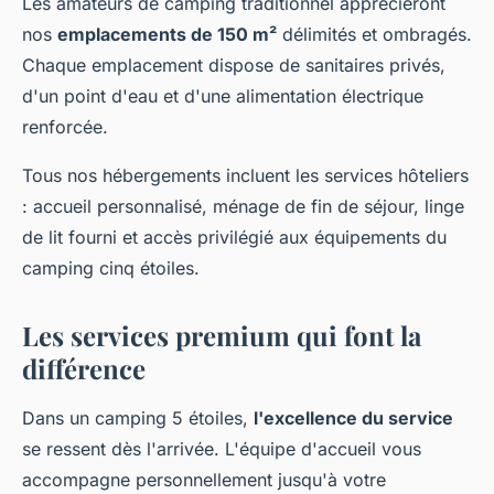
Les amateurs de camping traditionnel apprécieront
nos
emplacements de 150 m²
délimités et ombragés.
Chaque emplacement dispose de sanitaires privés,
d'un point d'eau et d'une alimentation électrique
renforcée.
Tous nos hébergements incluent les services hôteliers
: accueil personnalisé, ménage de fin de séjour, linge
de lit fourni et accès privilégié aux équipements du
camping cinq étoiles.
Les services premium qui font la
différence
Dans un camping 5 étoiles,
l'excellence du service
se ressent dès l'arrivée. L'équipe d'accueil vous
accompagne personnellement jusqu'à votre