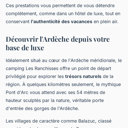
Ces prestations vous permettent de vous détendre
complètement, comme dans un hôtel de luxe, tout en
conservant
l'authenticité des vacances
en plein air.
Découvrir l'Ardèche depuis votre
base de luxe
Idéalement situé au cœur de l'Ardèche méridionale, le
camping Les Ranchisses offre un point de départ
privilégié pour explorer les
trésors naturels
de la
région. À quelques kilomètres seulement, le mythique
Pont d'Arc vous attend avec ses 54 mètres de
hauteur sculptés par la nature, véritable porte
d'entrée des gorges de l'Ardèche.
Les villages de caractère comme Balazuc, classé