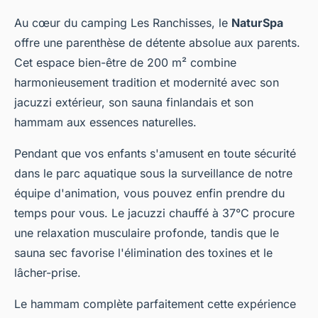
Au cœur du camping Les Ranchisses, le
NaturSpa
offre une parenthèse de détente absolue aux parents.
Cet espace bien-être de 200 m² combine
harmonieusement tradition et modernité avec son
jacuzzi extérieur, son sauna finlandais et son
hammam aux essences naturelles.
Pendant que vos enfants s'amusent en toute sécurité
dans le parc aquatique sous la surveillance de notre
équipe d'animation, vous pouvez enfin prendre du
temps pour vous. Le jacuzzi chauffé à 37°C procure
une relaxation musculaire profonde, tandis que le
sauna sec favorise l'élimination des toxines et le
lâcher-prise.
Le hammam complète parfaitement cette expérience