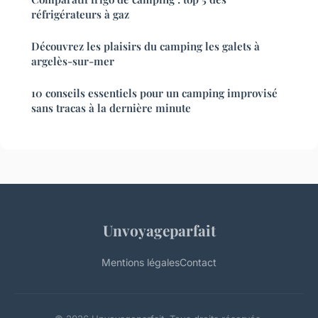
réfrigérateurs à gaz
Découvrez les plaisirs du camping les galets à
argelès-sur-mer
10 conseils essentiels pour un camping improvisé
sans tracas à la dernière minute
Unvoyageparfait
Mentions légales
Contact