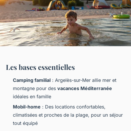
Les bases essentielles
Camping familial
: Argelès-sur-Mer allie mer et
montagne pour des
vacances Méditerranée
idéales en famille
Mobil-home
: Des locations confortables,
climatisées et proches de la plage, pour un séjour
tout équipé