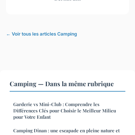
← Voir tous les articles Camping
Camping — Dans la même rubrique
Garderie vs Mini-Club : Comprendre les
Différences Clés pour Choisir le Meilleur Milieu
pour Votre Enfant
Camping Dinan : une escapade en pleine nature et