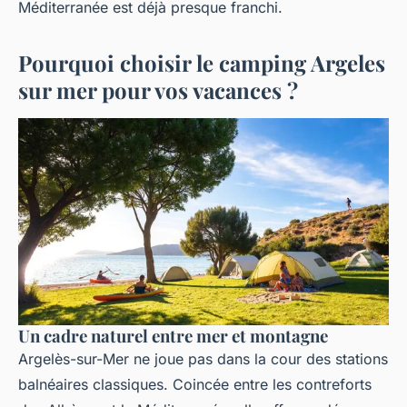
Méditerranée est déjà presque franchi.
Pourquoi choisir le camping Argeles
sur mer pour vos vacances ?
Un cadre naturel entre mer et montagne
Argelès-sur-Mer ne joue pas dans la cour des stations
balnéaires classiques. Coincée entre les contreforts