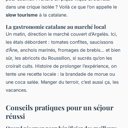
dans une crique isolée ? Voilà ce que l’on appelle le
slow tourisme
à la catalane.
La gastronomie catalane au marché local
Un matin, direction le marché couvert d’Argelès. Ici,
les étals débordent : tomates confites, saucissons
d’Âne, anchois marinés, fromages de brebis… et bien
sûr, les abricots du Roussillon, si sucrés qu’on les
croirait cuits. Histoire de prolonger l’expérience, on
tente une recette locale : la brandade de morue ou
une coca salée. Manger du terroir, c’est aussi ça, les
vacances.
Conseils pratiques pour un séjour
réussi