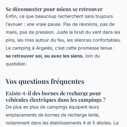
Se déconnecter pour mieux se retrouver
Enfin, ce que beaucoup recherchent sans toujours
l’avouer : une vraie pause. Pas de réunions, pas de
mails, pas de pression. Juste le bruit du vent dans les
pins, les rires autour du feu, les silences confortables.
Le camping à Argelès, c’est cette promesse tenue :
se retrouver soi, ou avec les siens
, loin du
quotidien.
Vos questions fréquentes
Existe-t-il des bornes de recharge pour
véhicules électriques dans les campings ?
De plus en plus de campings équipent leurs
emplacements de bornes de recharge lente,
notamment dans les établissements 4 et 5 étoiles. La