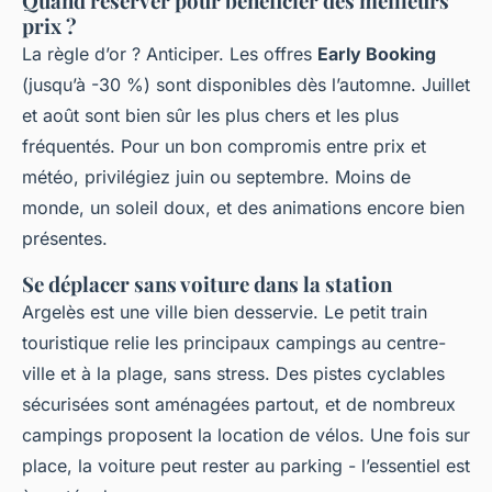
Quand réserver pour bénéficier des meilleurs
prix ?
La règle d’or ? Anticiper. Les offres
Early Booking
(jusqu’à -30 %) sont disponibles dès l’automne. Juillet
et août sont bien sûr les plus chers et les plus
fréquentés. Pour un bon compromis entre prix et
météo, privilégiez juin ou septembre. Moins de
monde, un soleil doux, et des animations encore bien
présentes.
Se déplacer sans voiture dans la station
Argelès est une ville bien desservie. Le petit train
touristique relie les principaux campings au centre-
ville et à la plage, sans stress. Des pistes cyclables
sécurisées sont aménagées partout, et de nombreux
campings proposent la location de vélos. Une fois sur
place, la voiture peut rester au parking - l’essentiel est