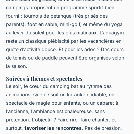
campings proposent un programme sportif bien
fourni : tournois de pétanque (très prisés des
parents), foot en sable, mini-golf, et même du yoga
au lever du soleil pour les plus matinaux. L’aquagym
reste un classique plébiscité par les vacancières en
quête d’activité douce. Et pour les ados ? Des cours
de tennis ou de paddle peuvent être organisés selon
la saison.
Soirées à thèmes et spectacles
Le soir, le cœur du camping bat au rythme des
animations. Que ce soit un karaoké endiablé, un
spectacle de magie pour enfants, ou un cabaret à
l’ancienne, l’ambiance est chaleureuse, sans
prétention. L’objectif ? Faire rire, faire chanter, et
surtout,
favoriser les rencontres
. Pas de pression,