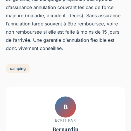
d’assurance annulation couvrant les cas de force
majeure (maladie, accident, décès). Sans assurance,
l’annulation tarde souvent à être remboursée, voire
non remboursée si elle est faite à moins de 15 jours
de l’arrivée. Une garantie d’annulation flexible est
donc vivement conseillée.
camping
B
ECRIT PAR
Bernardin