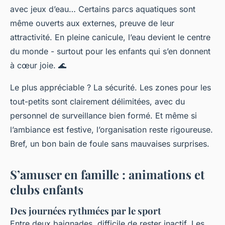
avec jeux d’eau… Certains parcs aquatiques sont
même ouverts aux externes, preuve de leur
attractivité. En pleine canicule, l’eau devient le centre
du monde - surtout pour les enfants qui s’en donnent
à cœur joie. 🌊
Le plus appréciable ? La sécurité. Les zones pour les
tout-petits sont clairement délimitées, avec du
personnel de surveillance bien formé. Et même si
l’ambiance est festive, l’organisation reste rigoureuse.
Bref, un bon bain de foule sans mauvaises surprises.
S’amuser en famille : animations et
clubs enfants
Des journées rythmées par le sport
Entre deux baignades, difficile de rester inactif. Les