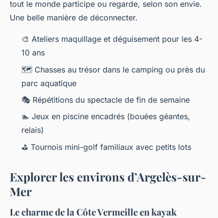
tout le monde participe ou regarde, selon son envie.
Une belle manière de déconnecter.
🎨 Ateliers maquillage et déguisement pour les 4-
10 ans
🗺️ Chasses au trésor dans le camping ou près du
parc aquatique
🎭 Répétitions du spectacle de fin de semaine
🏊 Jeux en piscine encadrés (bouées géantes,
relais)
⛳ Tournois mini-golf familiaux avec petits lots
Explorer les environs d’Argelès-sur-
Mer
Le charme de la Côte Vermeille en kayak