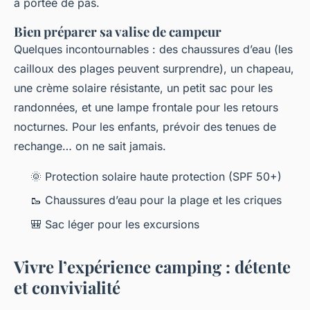
à portée de pas.
Bien préparer sa valise de campeur
Quelques incontournables : des chaussures d’eau (les
cailloux des plages peuvent surprendre), un chapeau,
une crème solaire résistante, un petit sac pour les
randonnées, et une lampe frontale pour les retours
nocturnes. Pour les enfants, prévoir des tenues de
rechange… on ne sait jamais.
🌞 Protection solaire haute protection (SPF 50+)
🥾 Chaussures d’eau pour la plage et les criques
🎒 Sac léger pour les excursions
Vivre l’expérience camping : détente
et convivialité