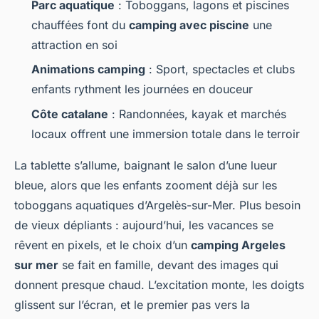
Parc aquatique
: Toboggans, lagons et piscines
chauffées font du
camping avec piscine
une
attraction en soi
Animations camping
: Sport, spectacles et clubs
enfants rythment les journées en douceur
Côte catalane
: Randonnées, kayak et marchés
locaux offrent une immersion totale dans le terroir
La tablette s’allume, baignant le salon d’une lueur
bleue, alors que les enfants zooment déjà sur les
toboggans aquatiques d’Argelès-sur-Mer. Plus besoin
de vieux dépliants : aujourd’hui, les vacances se
rêvent en pixels, et le choix d’un
camping Argeles
sur mer
se fait en famille, devant des images qui
donnent presque chaud. L’excitation monte, les doigts
glissent sur l’écran, et le premier pas vers la