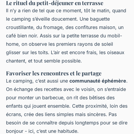
Le rituel du petit-déjeuner en terrasse
Il n’y a rien de tel que ce moment, tôt le matin, quand
le camping s’éveille doucement. Une baguette
croustillante, du fromage, des confitures maison, un
café bien noir. Assis sur la petite terrasse du mobil-
home, on observe les premiers rayons de soleil
glisser sur les toits. L’air est encore frais, les oiseaux
chantent, et tout semble possible.
Favoriser les rencontres et le partage
Le camping, c’est aussi une
communauté éphémère
.
On échange des recettes avec le voisin, on s’entraide
pour monter un barbecue, on rit des bêtises des
enfants qui jouent ensemble. Cette proximité, loin des
écrans, crée des liens simples mais sincères. Pas
besoin de se connaître depuis longtemps pour se dire
bonjour - ici, c’est une habitude.