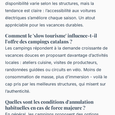
disponibilité varie selon les structures, mais la
tendance est claire : l’accessibilité aux voitures
électriques s’améliore chaque saison. Un atout
appréciable pour les vacances durables.
Comment le 'slow tourisme' influence-t-il
l'offre des campings catalans ?
Les campings répondent à la demande croissante de
vacances douces en proposant davantage d’activités
locales : ateliers cuisine, visites de producteurs,
randonnées guidées ou circuits en vélo. Moins de
consommation de masse, plus d’immersion - voilà le
cap pris par les meilleures structures, qui misent sur
l’authenticité.
Quelles sont les conditions d'annulation
habituelles en cas de force majeure ?
En général, les campings proposent des options